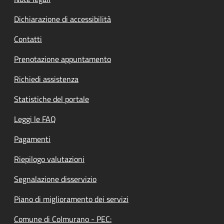
Dichiarazione di accessibilità
Contatti
Prenotazione appuntamento
Richiedi assistenza
Statistiche del portale
Leggi le FAQ
Pagamenti
Riepilogo valutazioni
Segnalazione disservizio
Piano di miglioramento dei servizi
Comune di Colmurano - PEC: