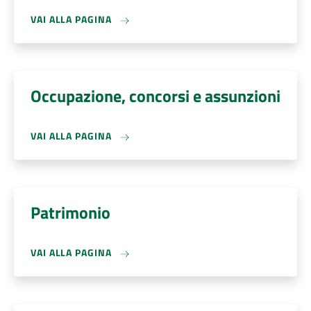
VAI ALLA PAGINA
Occupazione, concorsi e assunzioni
VAI ALLA PAGINA
Patrimonio
VAI ALLA PAGINA