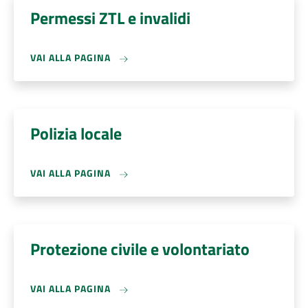
Permessi ZTL e invalidi
VAI ALLA PAGINA
Polizia locale
VAI ALLA PAGINA
Protezione civile e volontariato
VAI ALLA PAGINA