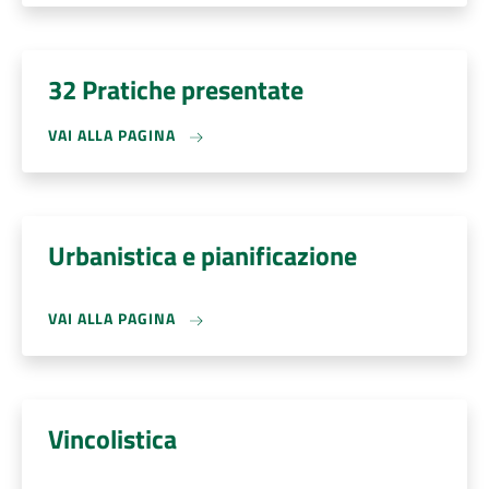
32 Pratiche presentate
VAI ALLA PAGINA
Urbanistica e pianificazione
VAI ALLA PAGINA
Vincolistica