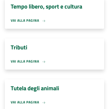
Tempo libero, sport e cultura
VAI ALLA PAGINA
Tributi
VAI ALLA PAGINA
Tutela degli animali
VAI ALLA PAGINA