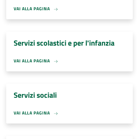
VAI ALLA PAGINA
Servizi scolastici e per l'infanzia
VAI ALLA PAGINA
Servizi sociali
VAI ALLA PAGINA