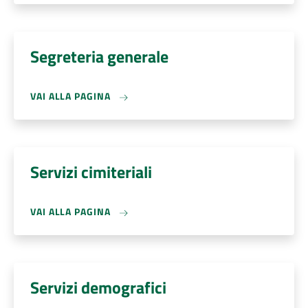
Segreteria generale
VAI ALLA PAGINA
Servizi cimiteriali
VAI ALLA PAGINA
Servizi demografici