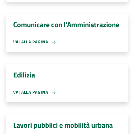
Comunicare con l'Amministrazione
VAI ALLA PAGINA
Edilizia
VAI ALLA PAGINA
Lavori pubblici e mobilità urbana