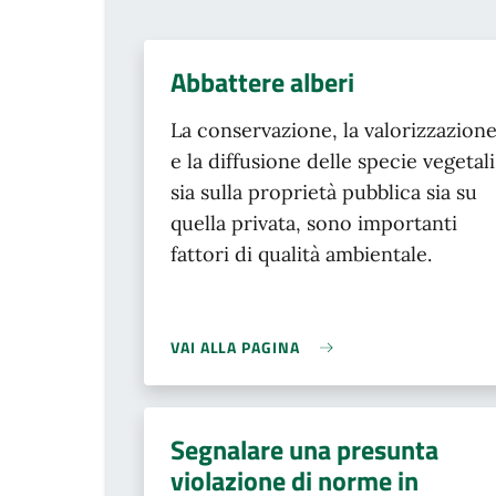
Abbattere alberi
La conservazione, la valorizzazion
e la diffusione delle specie vegetali
sia sulla proprietà pubblica sia su
quella privata, sono importanti
fattori di qualità ambientale.
VAI ALLA PAGINA
Segnalare una presunta
violazione di norme in