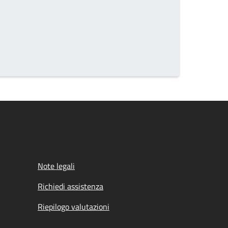
Note legali
Richiedi assistenza
Riepilogo valutazioni