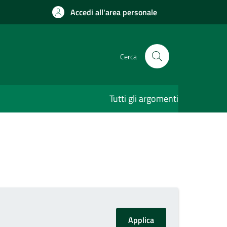
Accedi all'area personale
Cerca
Tutti gli argomenti