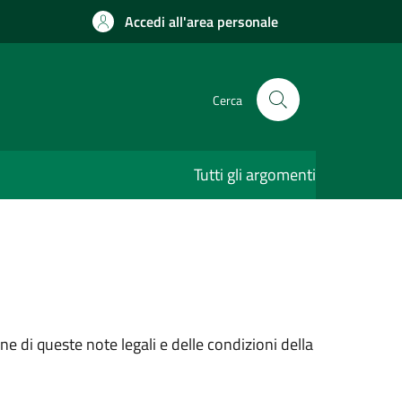
Accedi all'area personale
Cerca
Tutti gli argomenti
e di queste note legali e delle condizioni della