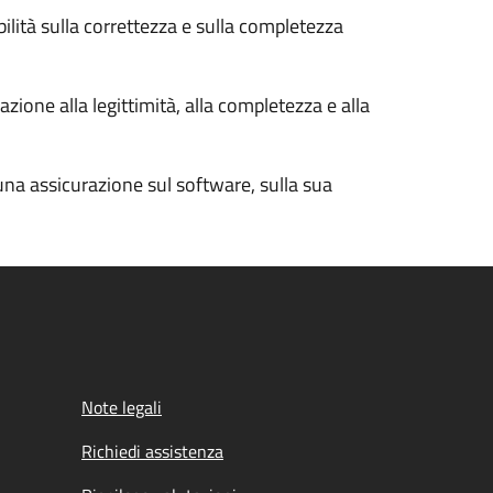
bilità sulla correttezza e sulla completezza
zione alla legittimità, alla completezza e alla
cuna assicurazione sul software, sulla sua
Note legali
Richiedi assistenza