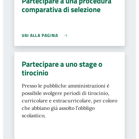
Partecipare a una procedura
comparativa di selezione
VAI ALLA PAGINA
Partecipare a uno stage o
tirocinio
Presso le pubbliche amministrazioni è
possibile svolgere periodi di tirocinio,
curricolare e extracurricolare, per coloro
che abbiano già assolto l’obbligo
scolastico
,