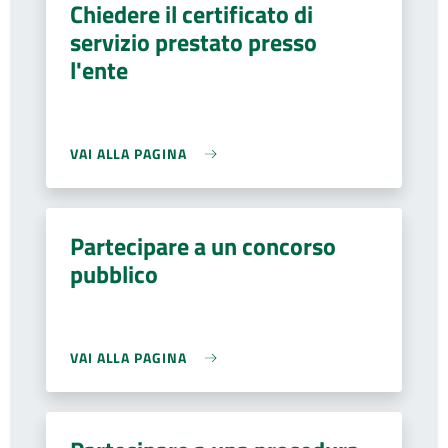
Chiedere il certificato di
servizio prestato presso
l'ente
VAI ALLA PAGINA
Partecipare a un concorso
pubblico
VAI ALLA PAGINA