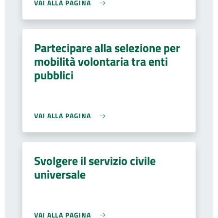
VAI ALLA PAGINA
Partecipare alla selezione per
mobilità volontaria tra enti
pubblici
VAI ALLA PAGINA
Svolgere il servizio civile
universale
VAI ALLA PAGINA