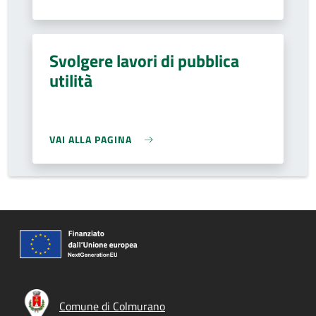
Svolgere lavori di pubblica
utilità
VAI ALLA PAGINA
Comune di Colmurano