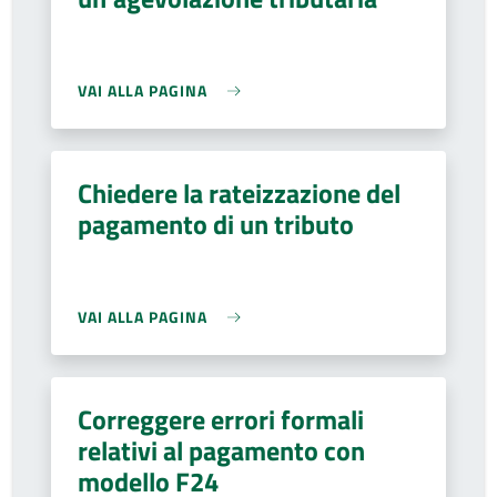
VAI ALLA PAGINA
Chiedere la rateizzazione del
pagamento di un tributo
VAI ALLA PAGINA
Correggere errori formali
relativi al pagamento con
modello F24