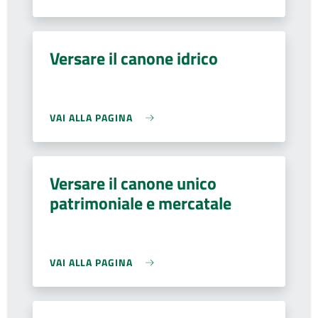
Versare il canone idrico
VAI ALLA PAGINA
Versare il canone unico
patrimoniale e mercatale
VAI ALLA PAGINA