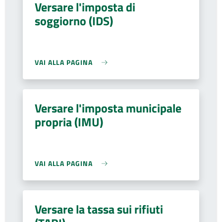
Versare l'imposta di
soggiorno (IDS)
VAI ALLA PAGINA
Versare l'imposta municipale
propria (IMU)
VAI ALLA PAGINA
Versare la tassa sui rifiuti