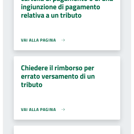
ingiunzione di pagamento
relativa a un tributo
VAI ALLA PAGINA
Chiedere il rimborso per
errato versamento di un
tributo
VAI ALLA PAGINA