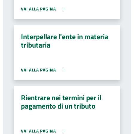
VAI ALLA PAGINA
Interpellare l'ente in materia
tributaria
VAI ALLA PAGINA
Rientrare nei termini per il
pagamento di un tributo
VAI ALLA PAGINA