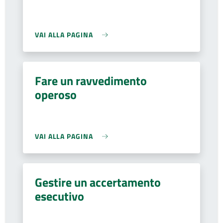
VAI ALLA PAGINA
Fare un ravvedimento
operoso
VAI ALLA PAGINA
Gestire un accertamento
esecutivo