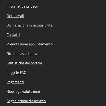
Informativa privacy
Note legali
Dichiarazione di accessibilità
Contatti
Prenotazione appuntamento
Richiedi assistenza
Statistiche del portale
Leggi le FAQ
Pagamenti
Riepilogo valutazioni
Segnalazione disservizio