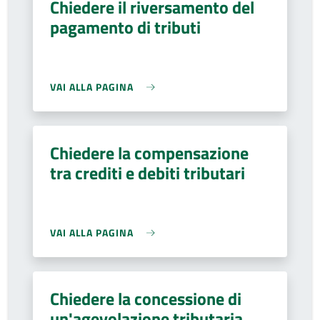
Chiedere il riversamento del
pagamento di tributi
VAI ALLA PAGINA
Chiedere la compensazione
tra crediti e debiti tributari
VAI ALLA PAGINA
Chiedere la concessione di
un'agevolazione tributaria