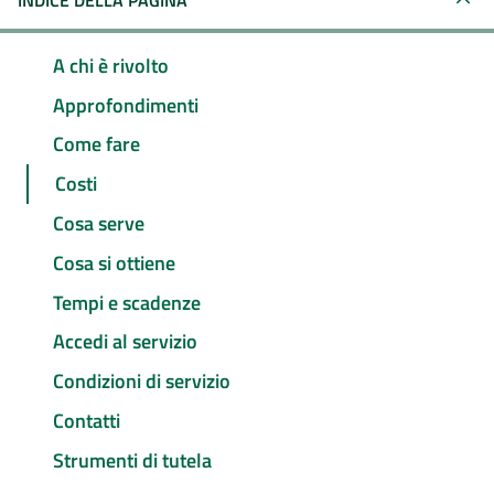
INDICE DELLA PAGINA
A chi è rivolto
Approfondimenti
Come fare
Costi
Cosa serve
Cosa si ottiene
Tempi e scadenze
Accedi al servizio
Condizioni di servizio
Contatti
Strumenti di tutela