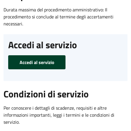
Durata massima del procedimento amministrativo: Il
procedimento si conclude al termine degli accertamenti
necessari.
Accedi al servizio
Accedi al servizio
Condizioni di servizio
Per conoscere i dettagli di scadenze, requisiti e altre
informazioni importanti, leggi i termini e le condizioni di
servizio.