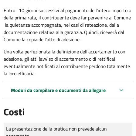
Entro i 10 giorni successivi al pagamento dell'intero importo o
della prima rata, il contribuente deve far pervenire al Comune
la quietanza accompagnata, nei casi di rateazione, dalla
documentazione relativa alla garanzia. Quindi, riceverà dal
Comune la copia dell'atto di adesione.
Una volta perfezionata la definizione dell'accertamento con
adesione, gli atti (avviso di accertamento o di rettifica)
eventualmente notificati al contribuente perdono totalmente
la loro efficacia.
Moduli da compilare e documenti da allegare
Costi
Tipo di pagamento
Importo
La presentazione della pratica non prevede alcun
pagamento