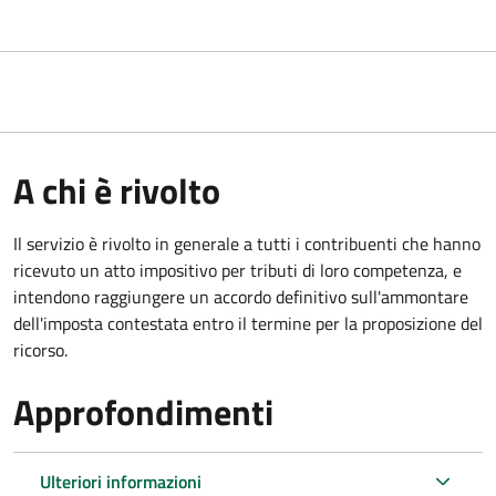
A chi è rivolto
Il servizio
è rivolto in generale a tutti i contribuenti che hanno
ricevuto un atto impositivo per tributi di loro competenza, e
intendono raggiungere un accordo definitivo sull'ammontare
dell'imposta contestata entro il termine per la proposizione del
ricorso.
Approfondimenti
Ulteriori informazioni