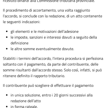
ricevuto dinanzi alla Commissione tributaria provinciale.
Il procedimento di accertamento, una volta raggiunto
l'accordo, si conclude con la redazione, di un atto contenente
le seguenti indicazioni:
gli elementi e le motivazioni dell’adesione
le imposte, sanzioni e interessi dovuti a seguito della
definizione
le altre somme eventualmente dovute.
Stabiliti i termini dell'accordo, l'intera procedura si perfeziona
soltanto con il pagamento, da parte del contribuente, delle
somme risultanti dall’accordo stesso. Solo così, infatti, si può
ritenere definito il rapporto tributario.
Il contribuente può scegliere di effettuare il pagamento:
in unica soluzione, entro i 20 giorni successivi alla
redazione dell’atto
in forma rateale.