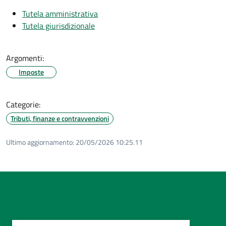
Tutela amministrativa
Tutela giurisdizionale
Argomenti:
Imposte
Categorie:
Tributi, finanze e contravvenzioni
Ultimo aggiornamento:
20/05/2026 10:25.11