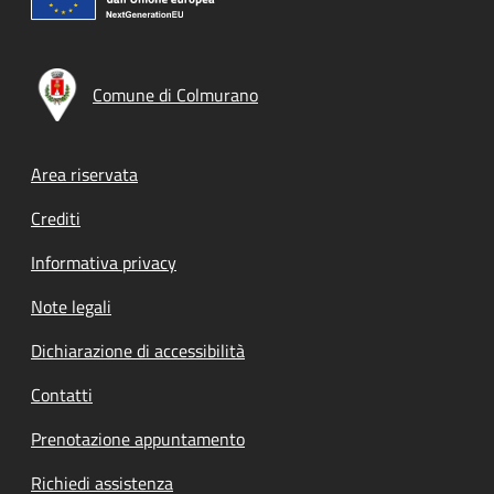
Comune di Colmurano
Footer menu
Area riservata
Crediti
Informativa privacy
Note legali
Dichiarazione di accessibilità
Contatti
Prenotazione appuntamento
Richiedi assistenza