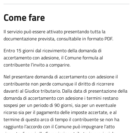
Come fare
Il servizio può essere attivato presentando tutta la
documentazione prevista, consultabile in formato PDF.
Entro 15 giorni dal ricevimento della domanda di
accertamento con adesione, il Comune formula al
contribuente l’invito a comparire.
Nel presentare domanda di accertamento con adesione il
contribuente non perde comunque il diritto di ricorrere
davanti al Giudice tributario. Dalla data di presentazione della
domanda di accertamento con adesione i termini restano
sospesi per un periodo di 90 giorni, sia per un eventuale
ricorso sia per il pagamento delle imposte accertate, e al
termine di questo arco di tempo il contribuente se non ha
raggiunto l’accordo con il Comune può impugnare l'atto