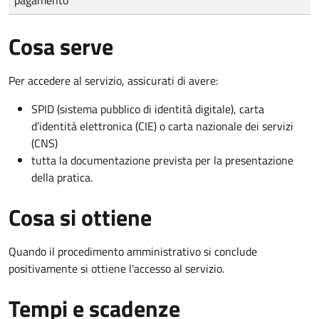
Cosa serve
Per accedere al servizio, assicurati di avere:
SPID (sistema pubblico di identità digitale), carta
d’identità elettronica (CIE) o carta nazionale dei servizi
(CNS)
tutta la documentazione prevista per la presentazione
della pratica.
Cosa si ottiene
Quando il procedimento amministrativo si conclude
positivamente si ottiene l'accesso al servizio.
Tempi e scadenze