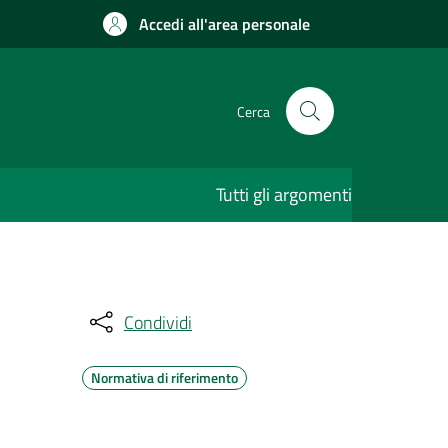
Accedi all'area personale
Cerca
Tutti gli argomenti
Condividi
Normativa di riferimento