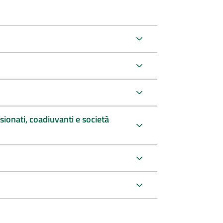
sionati, coadiuvanti e società