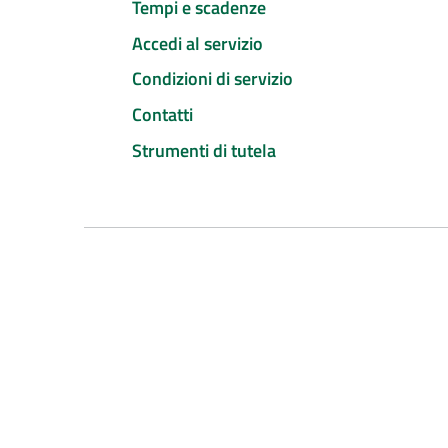
Tempi e scadenze
Accedi al servizio
Condizioni di servizio
Contatti
Strumenti di tutela