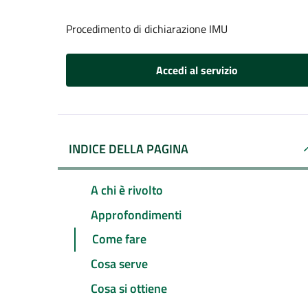
Procedimento di dichiarazione IMU
Accedi al servizio
INDICE DELLA PAGINA
A chi è rivolto
Approfondimenti
Come fare
Cosa serve
Cosa si ottiene