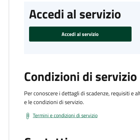
Accedi al servizio
Accedi al servizio
Condizioni di servizio
Per conoscere i dettagli di scadenze, requisiti e al
e le condizioni di servizio.
Termini e condizioni di servizio