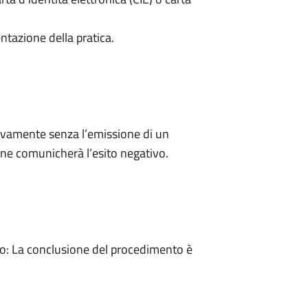
ntazione della pratica.
ivamente senza l’emissione di un
ne comunicherà l’esito negativo.
: La conclusione del procedimento è