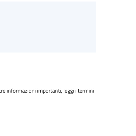
tre informazioni importanti, leggi i termini