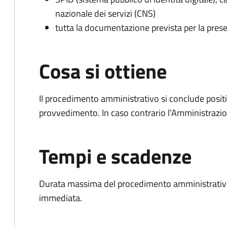
nazionale dei servizi (CNS)
tutta la documentazione prevista per la prese
Cosa si ottiene
Il procedimento amministrativo si conclude posit
provvedimento. In caso contrario l’Amministrazio
Tempi e scadenze
Durata massima del procedimento amministrativo
immediata.