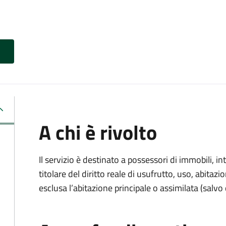
A chi è rivolto
Il servizio è destinato a
possessori di immobili, int
titolare del diritto reale di usufrutto, uso, abitazio
esclusa l’abitazione principale o assimilata (salvo