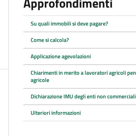
Approfondimenti
Su quali immobili si deve pagare?
Come si calcola?
Applicazione agevolazioni
Chiarimenti in merito a lavoratori agricoli pen
agricole
Dichiarazione IMU degli enti non commerciali
Ulteriori informazioni